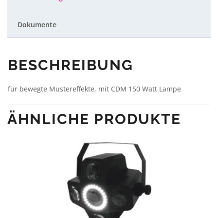
Dokumente
BESCHREIBUNG
für bewegte Mustereffekte, mit CDM 150 Watt Lampe
ÄHNLICHE PRODUKTE