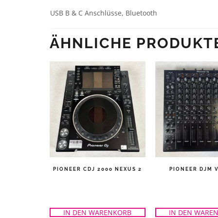
USB B & C Anschlüsse, Bluetooth
ÄHNLICHE PRODUKT
PIONEER CDJ 2000 NEXUS 2
PIONEER DJM 
IN DEN WARENKORB
IN DEN WARE