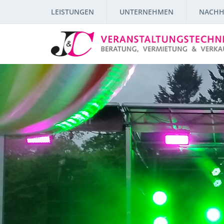
LEISTUNGEN
UNTERNEHMEN
NACHH