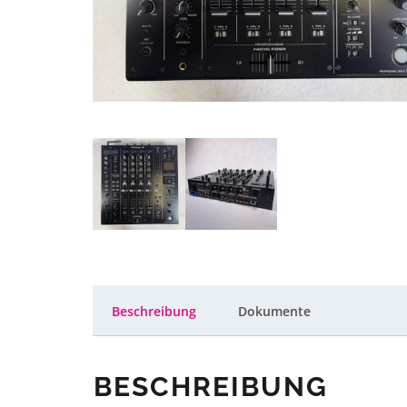
Beschreibung
Dokumente
BESCHREIBUNG