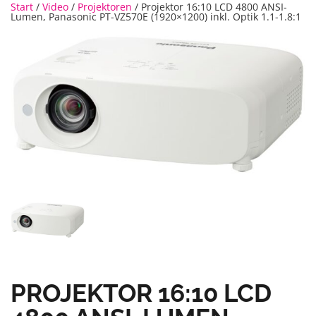
Start
/
Video
/
Projektoren
/ Projektor 16:10 LCD 4800 ANSI-
Lumen, Panasonic PT-VZ570E (1920×1200) inkl. Optik 1.1-1.8:1
PROJEKTOR 16:10 LCD