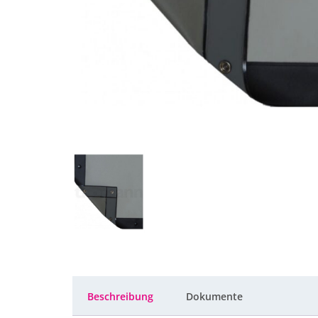
Beschreibung
Dokumente