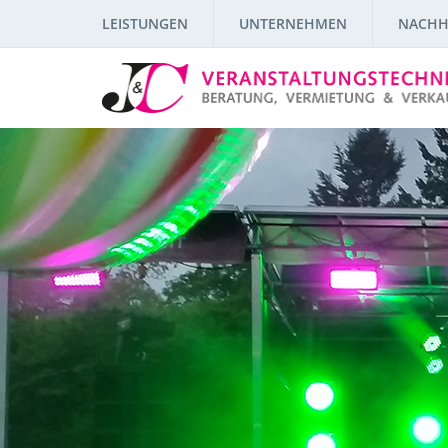
LEISTUNGEN
UNTERNEHMEN
NACHH