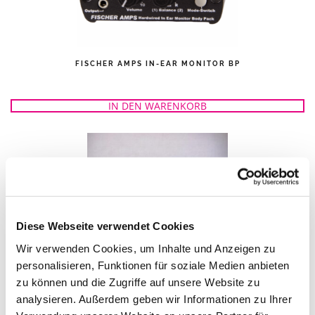
FISCHER AMPS IN-EAR MONITOR BP
IN DEN WARENKORB
Diese Webseite verwendet Cookies
Wir verwenden Cookies, um Inhalte und Anzeigen zu
personalisieren, Funktionen für soziale Medien anbieten
zu können und die Zugriffe auf unsere Website zu
IEM RACK 20 SHURE 1X PSM 1000
analysieren. Außerdem geben wir Informationen zu Ihrer