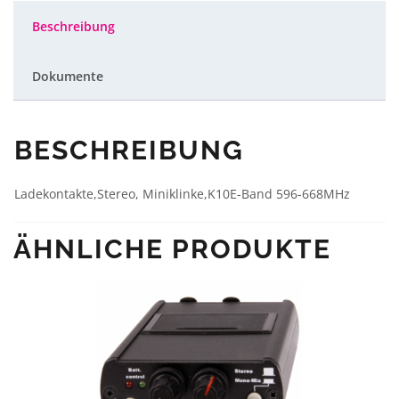
Beschreibung
Dokumente
BESCHREIBUNG
Ladekontakte,Stereo, Miniklinke,K10E-Band 596-668MHz
ÄHNLICHE PRODUKTE